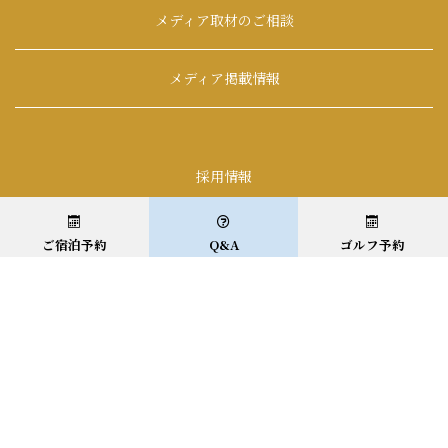
メディア取材のご相談
メディア掲載情報
採用情報
利用規約・宿泊約款
ご宿泊予約
Q&A
ゴルフ予約
サイトマップ
Copyright Camel Resort. All Rights Reserved.