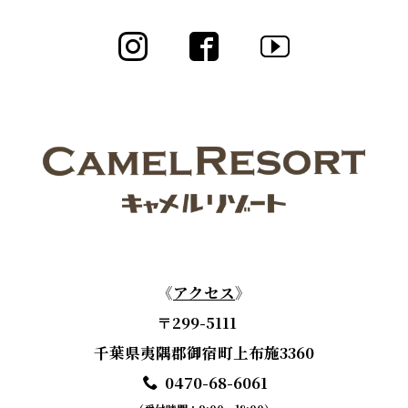
《
アクセス
》
〒299-5111
千葉県夷隅郡御宿町上布施3360
0470-68-6061