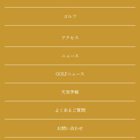
ゴルフ
アクセス
ニュース
GOLFニュース
天気予報
よくあるご質問
お問い合わせ