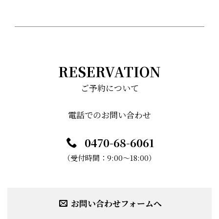
RESERVATION
ご予約について
電話でのお問い合わせ
0470-68-6061
（受付時間：9:00～18:00）
お問い合わせフォームへ