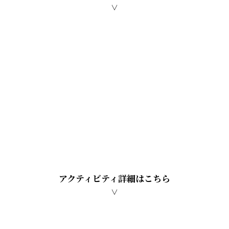
∨
アクティビティ詳細はこちら
∨