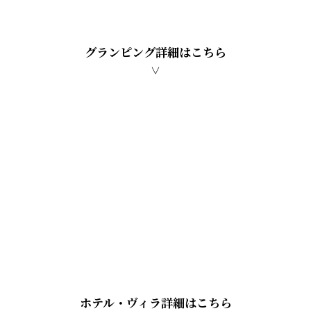
グランピング詳細はこちら
∨
ホテル・ヴィラ詳細はこちら