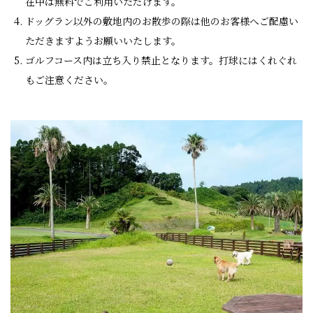
在中は無料でご利用いただけます。
ドッグラン以外の敷地内のお散歩の際は他のお客様へご配慮い
ただきますようお願いいたします。
ゴルフコース内は立ち入り禁止となります。打球にはくれぐれ
もご注意ください。