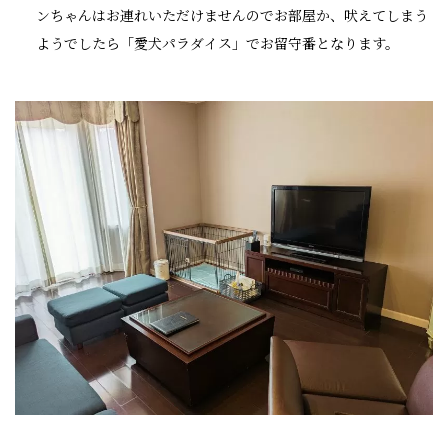
ンちゃんはお連れいただけませんのでお部屋か、吠えてしまう
ようでしたら「愛犬パラダイス」でお留守番となります。