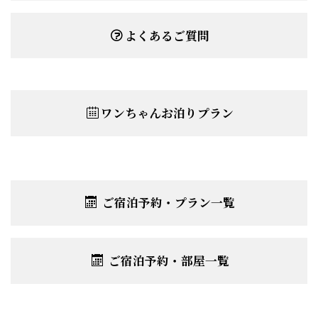
よくあるご質問
ワンちゃんお泊りプラン
ご宿泊予約・プラン一覧
ご宿泊予約・部屋一覧