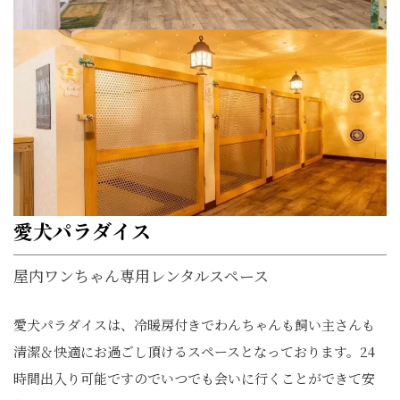
愛犬パラダイス
屋内ワンちゃん専用レンタルスペース
愛犬パラダイスは、冷暖房付きでわんちゃんも飼い主さんも
清潔＆快適にお過ごし頂けるスペースとなっております。24
時間出入り可能ですのでいつでも会いに行くことができて安