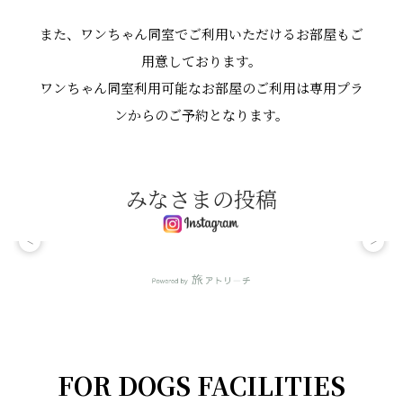
また、ワンちゃん同室でご利用いただけるお部屋もご
用意しております。
ワンちゃん同室利用可能なお部屋のご利用は専用プラ
ンからのご予約となります。
みなさまの投稿
<
>
FOR DOGS FACILITIES