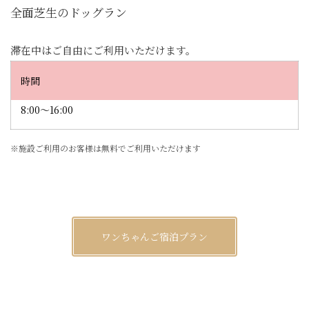
全面芝生のドッグラン
滞在中はご自由にご利用いただけます。
時間
8:00～16:00
※施設ご利用のお客様は無料でご利用いただけます
ワンちゃんご宿泊プラン