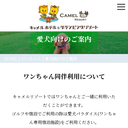
愛犬向けのご案内
HOME
| ワンちゃん |
愛犬向けのご案内
ワンちゃん同伴利用について
キャメルリゾートではワンちゃんとご一緒に利用いた
だくことができます。
ゴルフや宿泊でご利用の際は愛犬パラダイス(ワンちゃ
ん専用宿泊施設)をご利用ください。