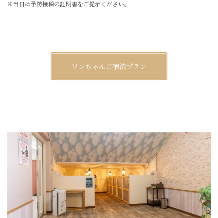
※当日は予防接種の証明書をご提示ください。
ワンちゃんご宿泊プラン