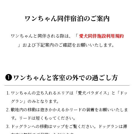
ワンちゃん同伴宿泊のご案内
ワンちゃんと同伴される際は、「
愛犬同伴施設利用規約
」および下記案内のご確認をお願いいたします。
ワンちゃんと客室の外での過ごし方
ワンちゃんの立ち入れるエリアは「愛犬パラダイス」と「ドッ
グラン」のみとなります。
敷地内の移動は抱きかかえるかリードの装着をお願いいたしま
す。リードは短くもってください。
ドッグランへの移動はマップをご覧ください。ドッグランは滞