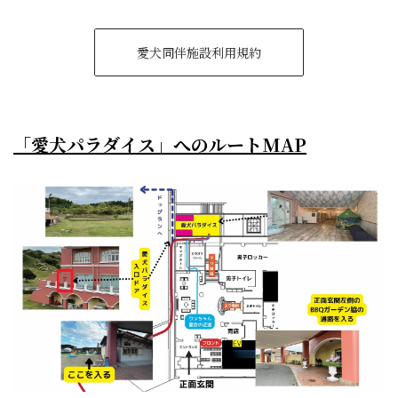
愛犬同伴施設利用規約
「愛犬パラダイス」へのルートMAP