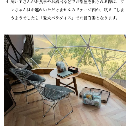
飼い主さんがお食事やお風呂などでお部屋を出られる際は、ワ
ンちゃんはお連れいただけませんのでケージ内か、吠えてしま
うようでしたら「愛犬パラダイス」でお留守番となります。