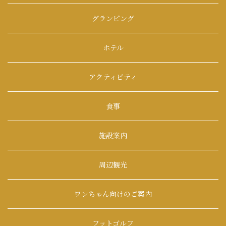
グランピング
ホテル
アクティビティ
食事
施設案内
周辺観光
ワンちゃん向けのご案内
フットゴルフ