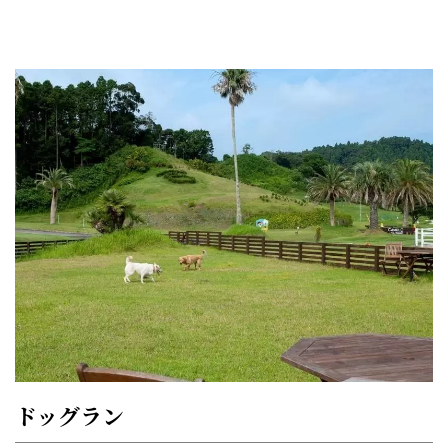
ドッグラン