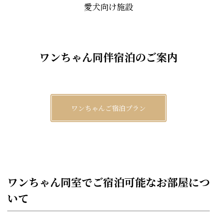
愛犬向け施設
ワンちゃん同伴宿泊のご案内
ワンちゃんご宿泊プラン
ワンちゃん同室でご宿泊可能なお部屋につ
いて