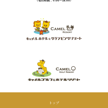
（受付時間：9:00～18:00）
トップ