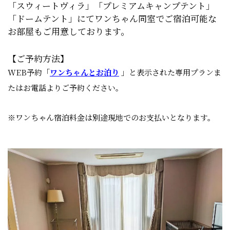
「スウィートヴィラ」「プレミアムキャンプテント」
「ドームテント」にてワンちゃん同室でご宿泊可能な
お部屋もご用意しております。
【ご予約方法】
WEB予約「
ワンちゃんとお泊り
」と表示された専用プランま
たはお電話よりご予約ください。
※ワンちゃん宿泊料金は別途現地でのお支払いとなります。